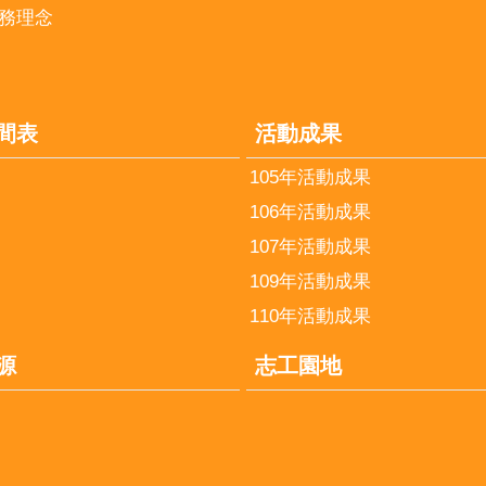
務理念
間表
活動成果
105年活動成果
106年活動成果
107年活動成果
109年活動成果
110年活動成果
源
志工園地