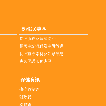
長照3.0專區
長照服務及資源簡介
長照申請流程及申訴管道
長照宣導素材及活動訊息
失智照護服務專區
保健資訊
疾病管制篇
醫政篇
藥政篇