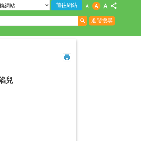
進階搜尋
陷兒