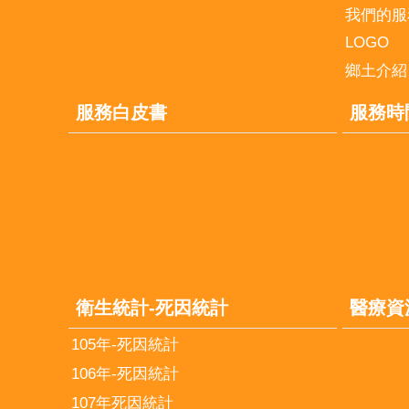
我們的服
LOGO
鄉土介紹
服務白皮書
服務時
衛生統計-死因統計
醫療資
105年-死因統計
106年-死因統計
107年死因統計