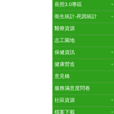
長照3.0專區
衛生統計-死因統計
醫療資源
志工園地
保健資訊
健康營造
意見橋
服務滿意度問卷
社區資源
檔案下載