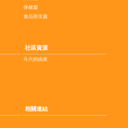
保健篇
食品衛生篇
社區資源
斗六的由來
相關連結