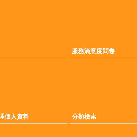
服務滿意度問卷
理個人資料
分類檢索