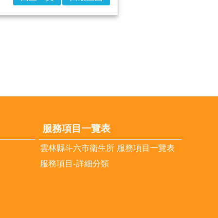
服務項目一覽表
雲林縣斗六市衛生所 服務項目一覽表
服務項目-詳細分類