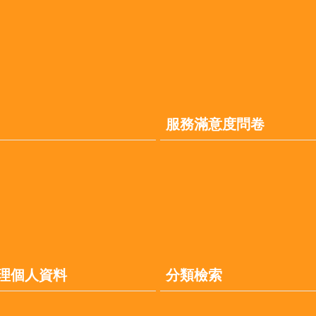
服務滿意度問卷
理個人資料
分類檢索