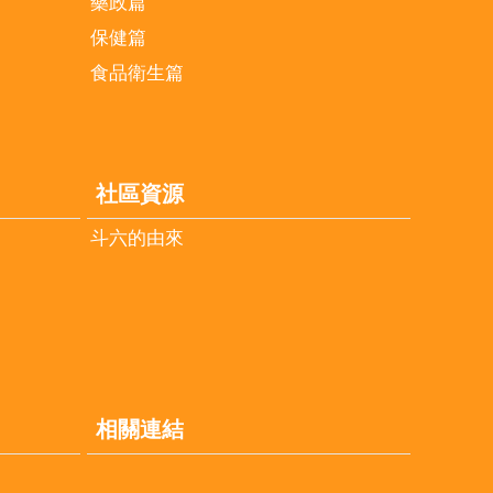
藥政篇
保健篇
食品衛生篇
社區資源
斗六的由來
相關連結