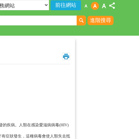
進階搜尋
發的疾病。人類在感染愛滋病病毒(HIV)
才有症狀發生，這種病毒會使人類失去抵