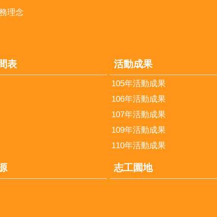
務理念
間表
活動成果
105年活動成果
106年活動成果
107年活動成果
109年活動成果
110年活動成果
源
志工園地