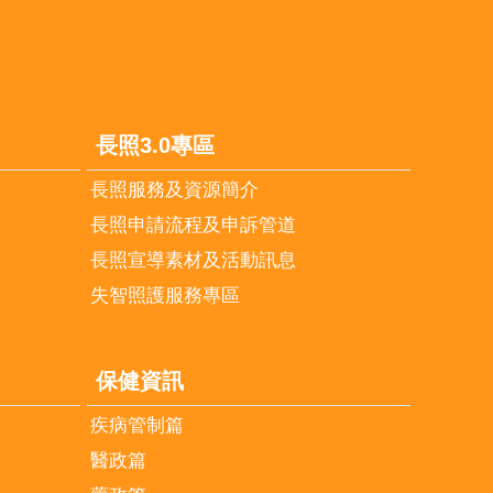
長照3.0專區
長照服務及資源簡介
長照申請流程及申訴管道
長照宣導素材及活動訊息
失智照護服務專區
保健資訊
疾病管制篇
醫政篇