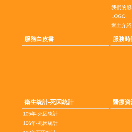
我們的服
LOGO
鄉土介紹
服務白皮書
服務時
衛生統計-死因統計
醫療資
105年-死因統計
106年-死因統計