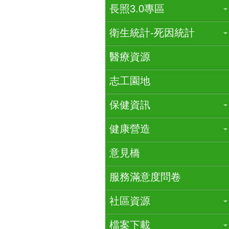
長照3.0專區
衛生統計-死因統計
醫療資源
志工園地
保健資訊
健康營造
意見橋
服務滿意度問卷
社區資源
檔案下載