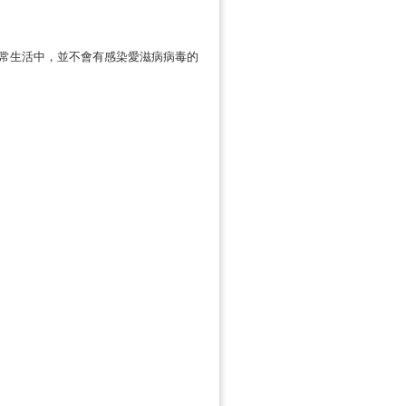
常生活中，並不會有感染愛滋病病毒的