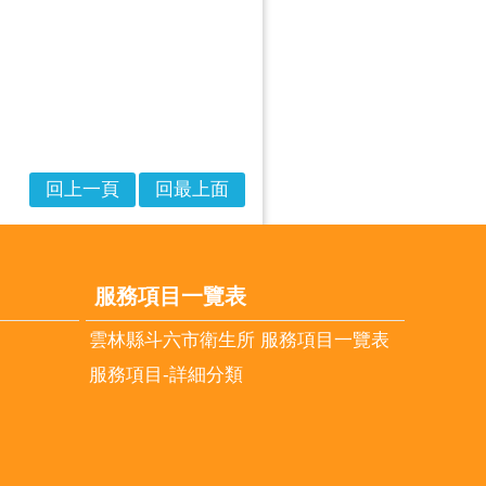
回上一頁
回最上面
服務項目一覽表
雲林縣斗六市衛生所 服務項目一覽表
服務項目-詳細分類