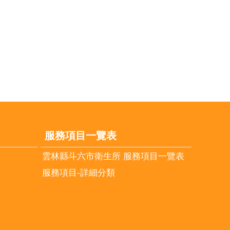
服務項目一覽表
雲林縣斗六市衛生所 服務項目一覽表
服務項目-詳細分類