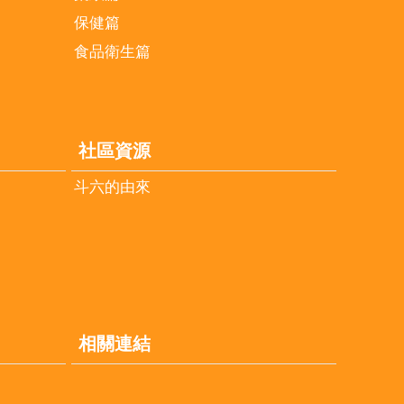
保健篇
食品衛生篇
社區資源
斗六的由來
相關連結