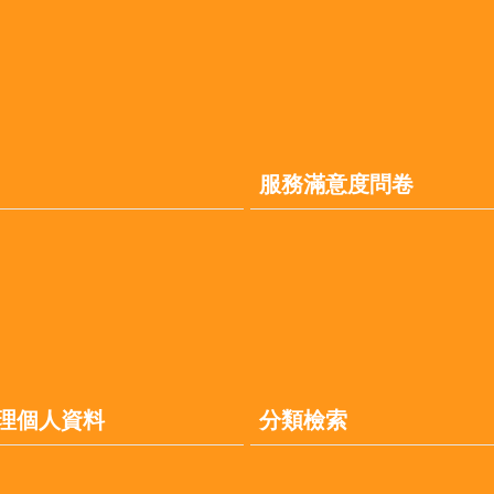
服務滿意度問卷
理個人資料
分類檢索