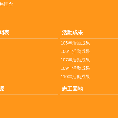
務理念
間表
活動成果
105年活動成果
106年活動成果
107年活動成果
109年活動成果
110年活動成果
源
志工園地