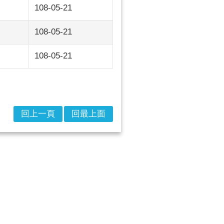
108-05-21
108-05-21
108-05-21
回上一頁
回最上面