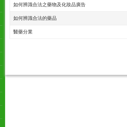
如何辨識合法之藥物及化妝品廣告
如何辨識合法的藥品
醫藥分業