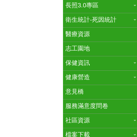
長照3.0專區
衛生統計-死因統計
醫療資源
志工園地
保健資訊
健康營造
意見橋
服務滿意度問卷
社區資源
檔案下載