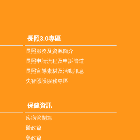
長照3.0專區
長照服務及資源簡介
長照申請流程及申訴管道
長照宣導素材及活動訊息
失智照護服務專區
保健資訊
疾病管制篇
醫政篇
藥政篇