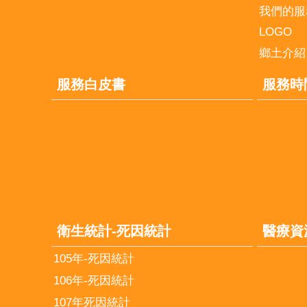
我們的服
LOGO
鄉土介紹
服務白皮書
服務時
衛生統計-死因統計
醫療資
105年-死因統計
106年-死因統計
107年死因統計