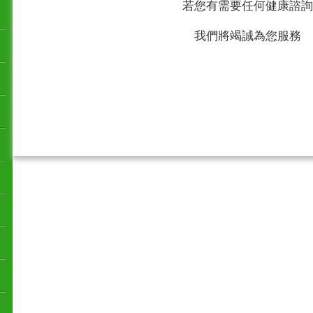
若您有需要任何健康諮詢
我們將竭誠為您服務