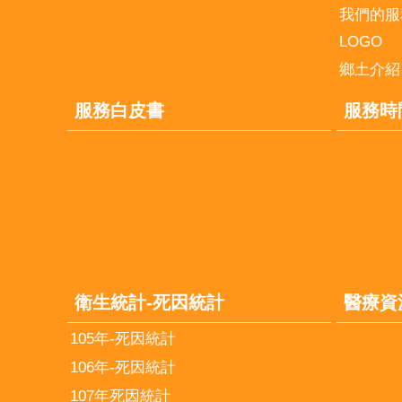
我們的服
LOGO
鄉土介紹
服務白皮書
服務時
衛生統計-死因統計
醫療資
105年-死因統計
106年-死因統計
107年死因統計