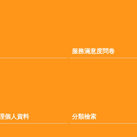
服務滿意度問卷
理個人資料
分類檢索