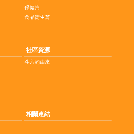
保健篇
食品衛生篇
社區資源
斗六的由來
相關連結