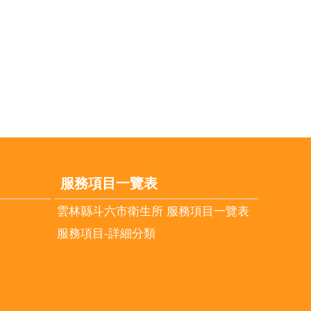
服務項目一覽表
雲林縣斗六市衛生所 服務項目一覽表
服務項目-詳細分類