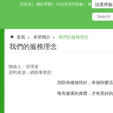
回首頁
網站導覽
FAQ常見問答集
檢索
:::
首頁
本所簡介
我們的服務理念
我們的服務理念
聯絡人：管理者
資料來源：網路事業部
預防保健做得好，幸福快樂活
唯有健康的身體，才有美好的