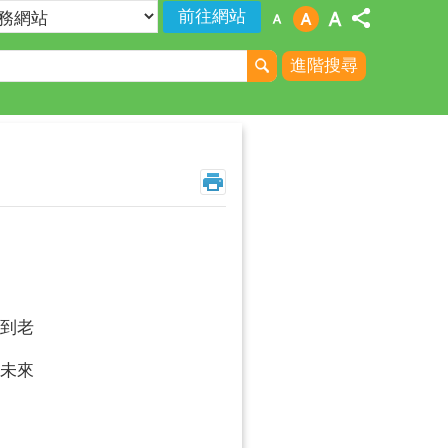
進階搜尋
到老
未來