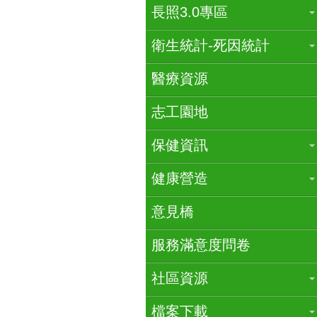
長照3.0專區
衛生統計-死因統計
醫療資源
志工園地
保健資訊
健康營造
意見橋
服務滿意度問卷
社區資源
檔案下載