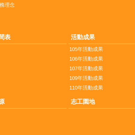
務理念
間表
活動成果
105年活動成果
106年活動成果
107年活動成果
109年活動成果
110年活動成果
源
志工園地