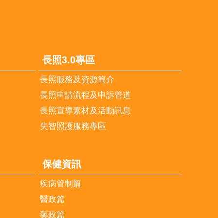
長照3.0專區
長照服務及資源簡介
長照申請流程及申訴管道
長照宣導素材及活動訊息
失智照護服務專區
保健資訊
疾病管制篇
醫政篇
藥政篇