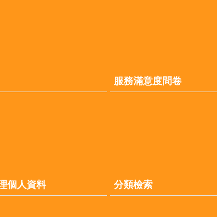
服務滿意度問卷
理個人資料
分類檢索