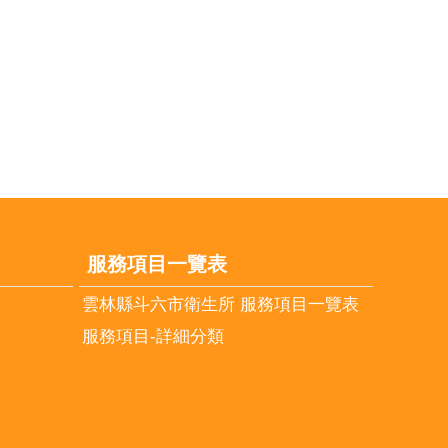
服務項目一覽表
雲林縣斗六市衛生所 服務項目一覽表
服務項目-詳細分類