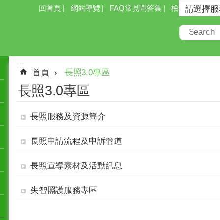
回首頁
網站導覽
FAQ常見問答集
檢索
:::
首頁
長照3.0專區
長照3.0專區
長照服務及資源簡介
長照申請流程及申訴管道
長照宣導素材及活動訊息
失智照護服務專區