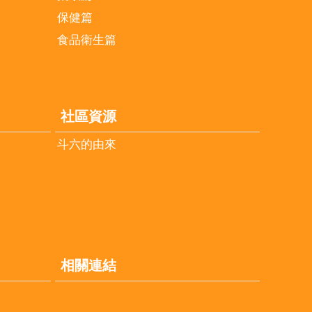
保健篇
食品衛生篇
社區資源
斗六的由來
相關連結