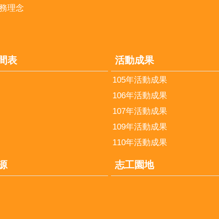
務理念
間表
活動成果
105年活動成果
106年活動成果
107年活動成果
109年活動成果
110年活動成果
源
志工園地