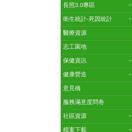
長照3.0專區
衛生統計-死因統計
醫療資源
志工園地
保健資訊
健康營造
意見橋
服務滿意度問卷
社區資源
檔案下載