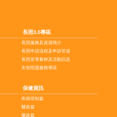
長照3.0專區
長照服務及資源簡介
長照申請流程及申訴管道
長照宣導素材及活動訊息
失智照護服務專區
保健資訊
疾病管制篇
醫政篇
藥政篇