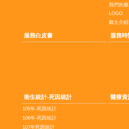
我們的服
LOGO
鄉土介紹
服務白皮書
服務時
衛生統計-死因統計
醫療資
105年-死因統計
106年-死因統計
107年死因統計