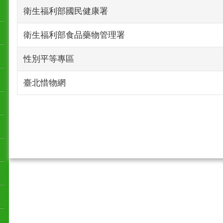
衛生福利部國民健康署
衛生福利部食品藥物管理署
性別平等專區
臺北惜物網