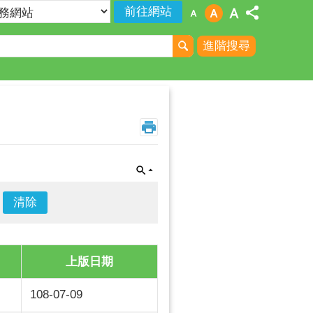
進階搜尋
上版日期
108-07-09