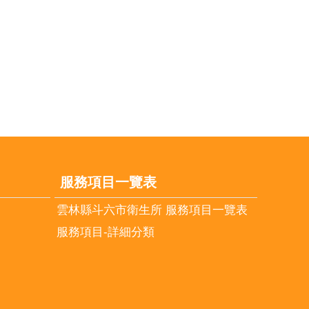
服務項目一覽表
雲林縣斗六市衛生所 服務項目一覽表
服務項目-詳細分類