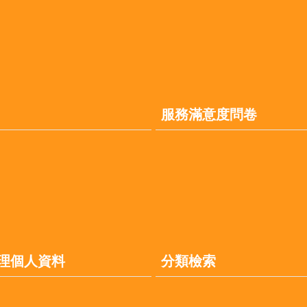
服務滿意度問卷
理個人資料
分類檢索