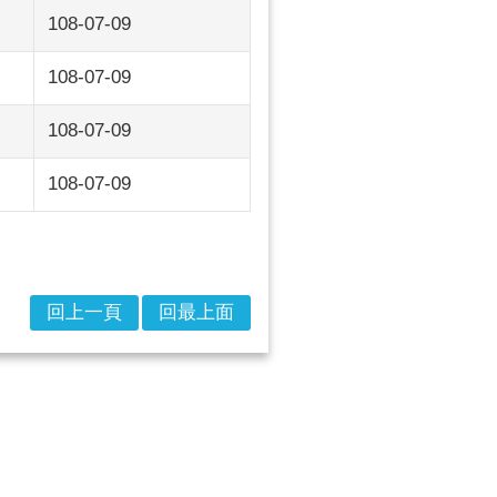
108-07-09
108-07-09
108-07-09
108-07-09
回上一頁
回最上面