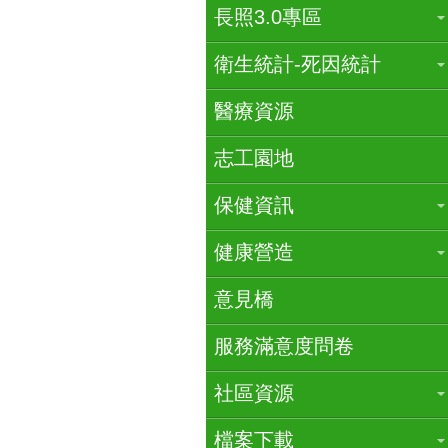
長照3.0專區
衛生統計-死因統計
醫療資源
志工園地
保健資訊
健康營造
意見橋
服務滿意度問卷
社區資源
檔案下載