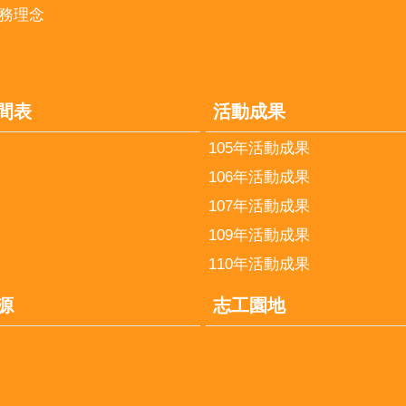
務理念
間表
活動成果
105年活動成果
106年活動成果
107年活動成果
109年活動成果
110年活動成果
源
志工園地