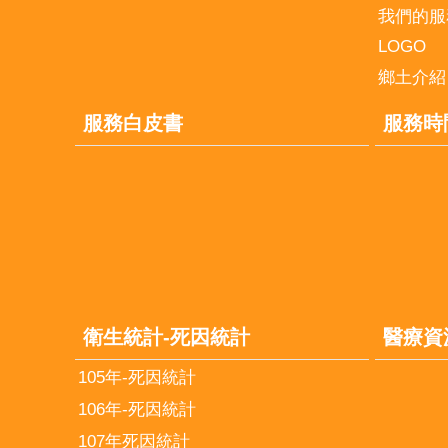
我們的服
LOGO
鄉土介紹
服務白皮書
服務時
衛生統計-死因統計
醫療資
105年-死因統計
106年-死因統計
107年死因統計