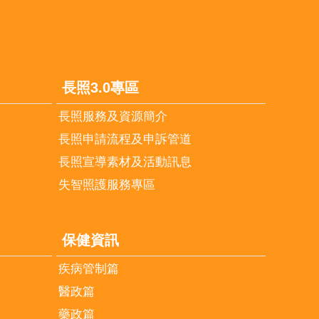
長照3.0專區
長照服務及資源簡介
長照申請流程及申訴管道
長照宣導素材及活動訊息
失智照護服務專區
保健資訊
疾病管制篇
醫政篇
藥政篇