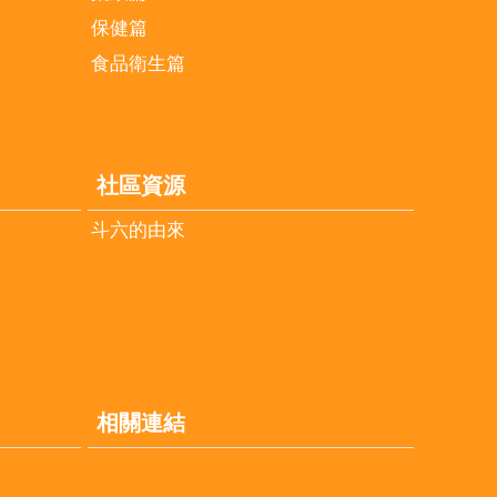
保健篇
食品衛生篇
社區資源
斗六的由來
相關連結