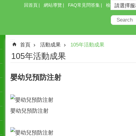
回首頁
網站導覽
FAQ常見問答集
檢索
:::
首頁
活動成果
105年活動成果
105年活動成果
嬰幼兒預防注射
嬰幼兒預防注射