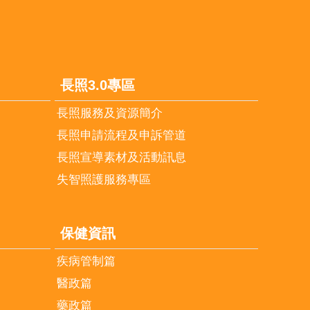
長照3.0專區
長照服務及資源簡介
長照申請流程及申訴管道
長照宣導素材及活動訊息
失智照護服務專區
保健資訊
疾病管制篇
醫政篇
藥政篇