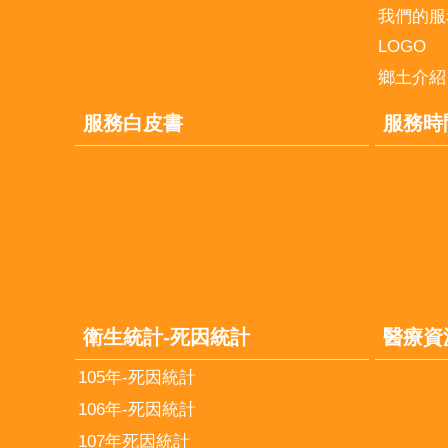
我們的服
LOGO
鄉土介紹
服務白皮書
服務時
衛生統計-死因統計
醫療資
105年-死因統計
106年-死因統計
107年死因統計