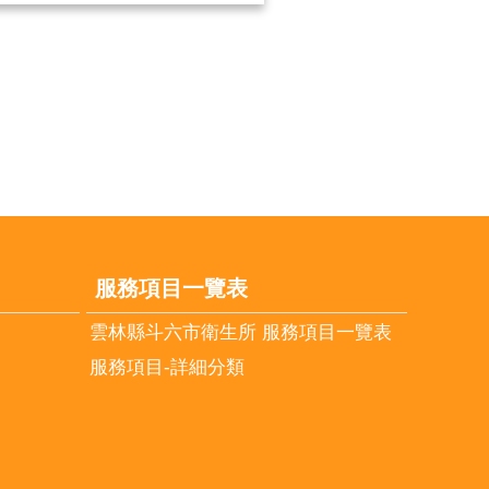
服務項目一覽表
雲林縣斗六市衛生所 服務項目一覽表
服務項目-詳細分類