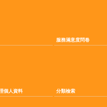
服務滿意度問卷
理個人資料
分類檢索