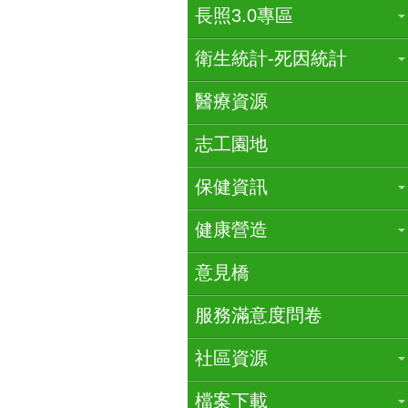
長照3.0專區
衛生統計-死因統計
醫療資源
志工園地
保健資訊
健康營造
意見橋
服務滿意度問卷
社區資源
檔案下載