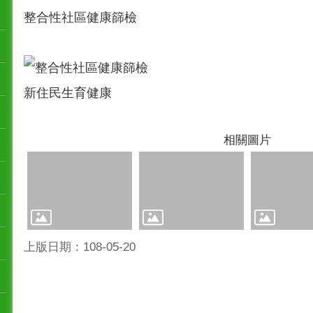
整合性社區健康篩檢
新住民生育健康
相關圖片
上版日期：108-05-20