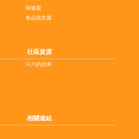
保健篇
食品衛生篇
社區資源
斗六的由來
相關連結