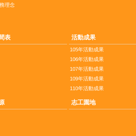
務理念
間表
活動成果
105年活動成果
106年活動成果
107年活動成果
109年活動成果
110年活動成果
源
志工園地