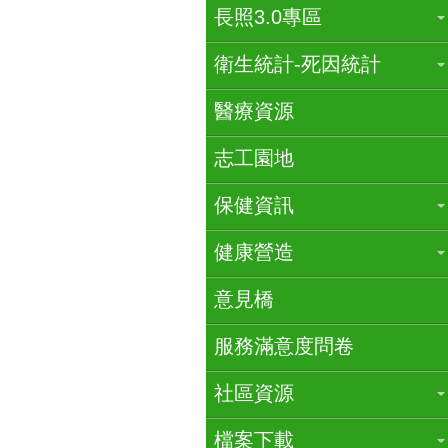
長照3.0專區
衛生統計-死因統計
醫療資源
志工園地
保健資訊
健康營造
意見橋
服務滿意度問卷
社區資源
檔案下載