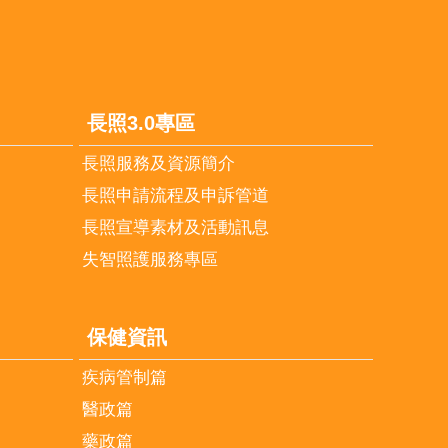
長照3.0專區
長照服務及資源簡介
長照申請流程及申訴管道
長照宣導素材及活動訊息
失智照護服務專區
保健資訊
疾病管制篇
醫政篇
藥政篇