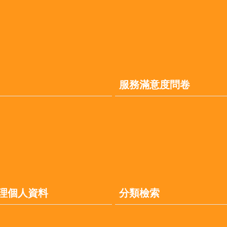
服務滿意度問卷
理個人資料
分類檢索