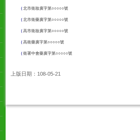
{
北市衛妝廣字第○○○○○號
{
北市衛藥廣字第○○○○○號
{
高市衛妝廣字第○○○○○號
{
高衛藥廣字第○○○○○號
{
衛署中會藥廣字第○○○○○號
上版日期：108-05-21